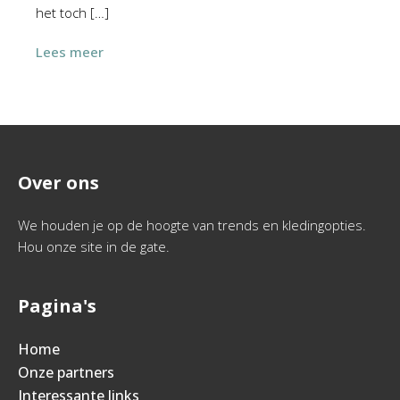
het toch […]
Lees meer
Over ons
We houden je op de hoogte van trends en kledingopties.
Hou onze site in de gate.
Pagina's
Home
Onze partners
Interessante links