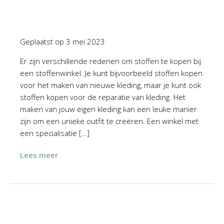
Geplaatst op
3 mei 2023
Er zijn verschillende redenen om stoffen te kopen bij
een stoffenwinkel. Je kunt bijvoorbeeld stoffen kopen
voor het maken van nieuwe kleding, maar je kunt ook
stoffen kopen voor de reparatie van kleding. Het
maken van jouw eigen kleding kan een leuke manier
zijn om een unieke outfit te creëren. Een winkel met
een specialisatie […]
Lees meer