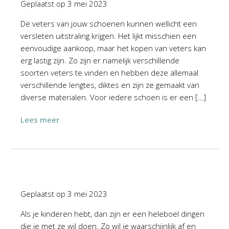
Geplaatst op
3 mei 2023
De veters van jouw schoenen kunnen wellicht een
versleten uitstraling krijgen. Het lijkt misschien een
eenvoudige aankoop, maar het kopen van veters kan
erg lastig zijn. Zo zijn er namelijk verschillende
soorten veters te vinden en hebben deze allemaal
verschillende lengtes, diktes en zijn ze gemaakt van
diverse materialen. Voor iedere schoen is er een […]
Lees meer
Geplaatst op
3 mei 2023
Als je kinderen hebt, dan zijn er een heleboel dingen
die je met ze wil doen. Zo wil je waarschijnlijk af en