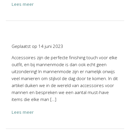
Lees meer
Geplaatst op
14 juni 2023
Accessoires zijn de perfecte finishing touch voor elke
outfit, en bij mannenmode is dan ook echt geen
uitzondering! In mannenmode zijn er namelijk onwijs
veel manieren om stijlvol de dag door te komen. In dit
artikel duiken we in de wereld van accessoires voor
mannen en bespreken we een aantal must-have
items die elke man […]
Lees meer