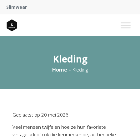
Slimwear
Kleding
Home
»
Kleding
Geplaatst op
20 mei 2026
Veel mensen twijfelen hoe ze hun favoriete
vintagejurk of rok die kenmerkende, authentieke