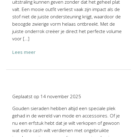
uitstraling kunnen geven zonder dat het geheel plat
valt. Een mooie outfit verliest vaak zijn impact als de
stof niet de juiste ondersteuning krijgt, waardoor de
beoogde zwierige vorm helaas ontbreekt. Met de
juiste onderrok creëer je direct het perfecte volume
voor […]
Lees meer
Geplaatst op
14 november 2025
Gouden sieraden hebben altijd een speciale plek
gehad in de wereld van mode en accessoires. Of je
nu een erfstuk hebt dat je wilt verkopen of gewoon
wat extra cash wilt verdienen met ongebruikte