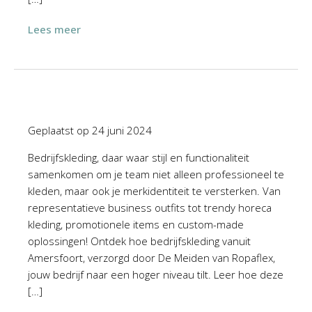
Lees meer
Geplaatst op
24 juni 2024
Bedrijfskleding, daar waar stijl en functionaliteit
samenkomen om je team niet alleen professioneel te
kleden, maar ook je merkidentiteit te versterken. Van
representatieve business outfits tot trendy horeca
kleding, promotionele items en custom-made
oplossingen! Ontdek hoe bedrijfskleding vanuit
Amersfoort, verzorgd door De Meiden van Ropaflex,
jouw bedrijf naar een hoger niveau tilt. Leer hoe deze
[…]