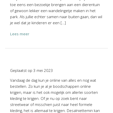
toe eens een bezoekje brengen aan een dierentuin
of gewoon lekker een wandelingetje maken in het
park. Als jullie echter samen naar buiten gaan, dan wil
je wel dat je kinderen er een […]
Lees meer
Geplaatst op
3 mei 2023
Vandaag de dag kun je online van alles en nog wat
bestellen. Zo kun je al je boodschappen online
krijgen, maar is het ook mogelijk om allerlei soorten
kleding te krijgen. Of je nu op zoek bent naar
streetwear of misschien juist naar heel formele
kleding, het is allemaal te krijgen. Desalniettemin kan