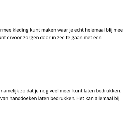
hiermee kleding kunt maken waar je echt helemaal blij mee
unt ervoor zorgen door in zee te gaan met een
t namelijk zo dat je nog veel meer kunt laten bedrukken.
ts van handdoeken laten bedrukken. Het kan allemaal bij