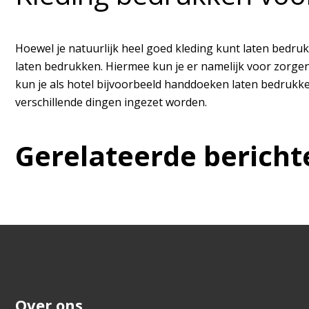
Hoewel je natuurlijk heel goed kleding kunt laten bedrukk
laten bedrukken. Hiermee kun je er namelijk voor zorgen 
kun je als hotel bijvoorbeeld handdoeken laten bedrukken
verschillende dingen ingezet worden.
Gerelateerde bericht
Over ons