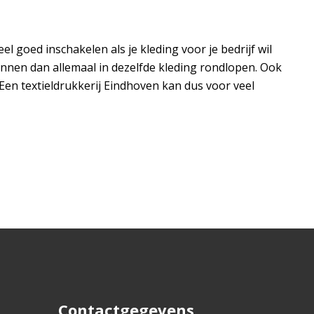
l goed inschakelen als je kleding voor je bedrijf wil
unnen dan allemaal in dezelfde kleding rondlopen. Ook
 Een textieldrukkerij Eindhoven kan dus voor veel
Contactgegevens