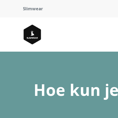
Slimwear
Hoe kun je