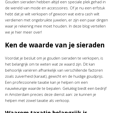
Gouden sieraden hebben altijd een speciale plek gehad in
de wereld van mode en accessoires. Of je nu een erfstuk
hebt dat je wilt verkopen of gewoon wat extra cash wilt
verdienen met ongebruikte juwelen, er zijn een paar dingen
waar je rekening mee moet houden. In deze blog vertellen
we je hier meer over!
Ken de waarde van je sieraden
Voordat je besluit om je gouden sieraden te verkopen, is
het belangrijk om te weten wat ze waard zijn. Dit kan
behoorlijk variëren afhankelijk van verschillende factoren
zoals zuiverheid (karaat), gewicht en de huidige goudprijs.
Een professionele taxatie kan je helpen om een
nauwkeurige waarde te bepalen. Gelukkig biedt een bedrijf
in Amsterdam precies deze dienst aan: ze kunnen je
helpen met zowel taxatie als verkoop.
Waarom taxatie belangrijk is