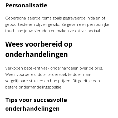
Personalisatie
Gepersonaliseerde items zoals gegraveerde initialen of
geboortestenen blijven gewild. Ze geven een persoonlijke
touch aan jouw sieraden en maken ze extra speciaal.
Wees voorbereid op
onderhandelingen
Verkopen betekent vaak onderhandelen over de prijs.
Wees voorbereid door onderzoek te doen naar
vergelijkbare stukken en hun prijzen. Dit geeft je een
betere onderhandelingspositie.
Tips voor succesvolle
onderhandelingen