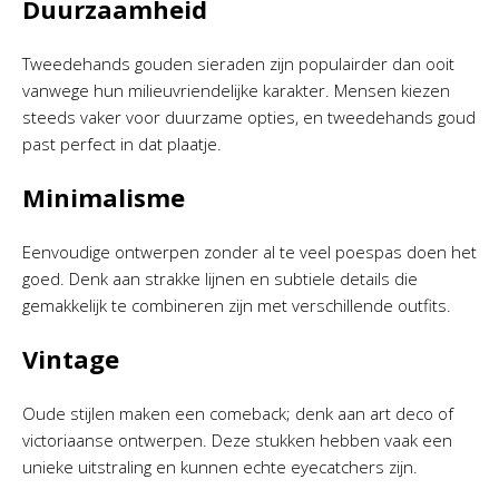
Duurzaamheid
Tweedehands gouden sieraden zijn populairder dan ooit
vanwege hun milieuvriendelijke karakter. Mensen kiezen
steeds vaker voor duurzame opties, en tweedehands goud
past perfect in dat plaatje.
Minimalisme
Eenvoudige ontwerpen zonder al te veel poespas doen het
goed. Denk aan strakke lijnen en subtiele details die
gemakkelijk te combineren zijn met verschillende outfits.
Vintage
Oude stijlen maken een comeback; denk aan art deco of
victoriaanse ontwerpen. Deze stukken hebben vaak een
unieke uitstraling en kunnen echte eyecatchers zijn.