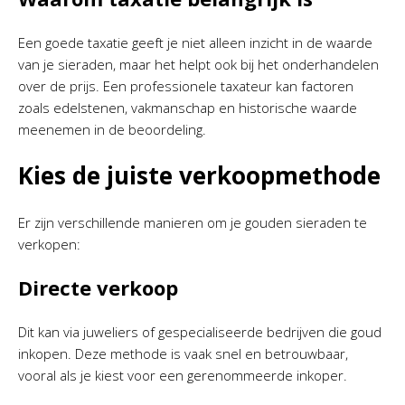
Een goede taxatie geeft je niet alleen inzicht in de waarde
van je sieraden, maar het helpt ook bij het onderhandelen
over de prijs. Een professionele taxateur kan factoren
zoals edelstenen, vakmanschap en historische waarde
meenemen in de beoordeling.
Kies de juiste verkoopmethode
Er zijn verschillende manieren om je gouden sieraden te
verkopen:
Directe verkoop
Dit kan via juweliers of gespecialiseerde bedrijven die goud
inkopen. Deze methode is vaak snel en betrouwbaar,
vooral als je kiest voor een gerenommeerde inkoper.