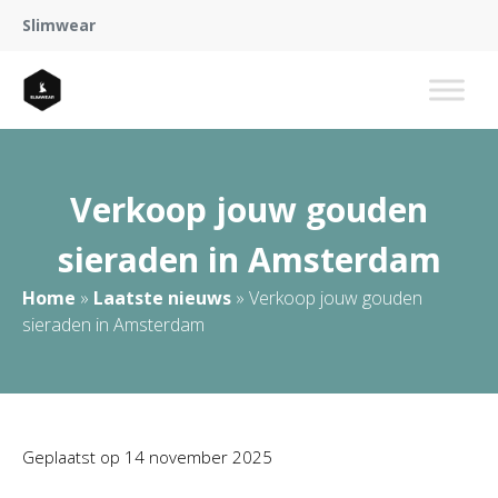
Slimwear
Verkoop jouw gouden
sieraden in Amsterdam
Home
»
Laatste nieuws
»
Verkoop jouw gouden
sieraden in Amsterdam
Geplaatst op
14 november 2025