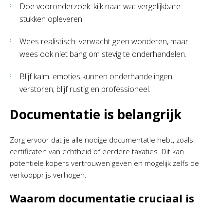
Doe vooronderzoek: kijk naar wat vergelijkbare
stukken opleveren.
Wees realistisch: verwacht geen wonderen, maar
wees ook niet bang om stevig te onderhandelen.
Blijf kalm: emoties kunnen onderhandelingen
verstoren; blijf rustig en professioneel.
Documentatie is belangrijk
Zorg ervoor dat je alle nodige documentatie hebt, zoals
certificaten van echtheid of eerdere taxaties. Dit kan
potentiële kopers vertrouwen geven en mogelijk zelfs de
verkoopprijs verhogen.
Waarom documentatie cruciaal is