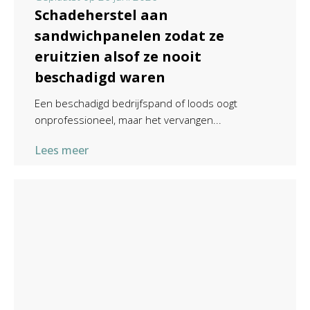
Schadeherstel aan
sandwichpanelen zodat ze
eruitzien alsof ze nooit
beschadigd waren
Een beschadigd bedrijfspand of loods oogt
onprofessioneel, maar het vervangen...
Lees meer