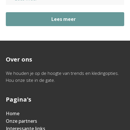
Lees meer
Over ons
We houden je op de hoogte van trends en kledingopties.
Hou onze site in de gate.
Pagina's
Home
Onze partners
Interessante links