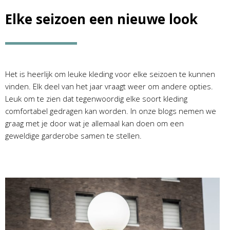
Elke seizoen een nieuwe look
Het is heerlijk om leuke kleding voor elke seizoen te kunnen
vinden. Elk deel van het jaar vraagt weer om andere opties.
Leuk om te zien dat tegenwoordig elke soort kleding
comfortabel gedragen kan worden. In onze blogs nemen we
graag met je door wat je allemaal kan doen om een
geweldige garderobe samen te stellen.