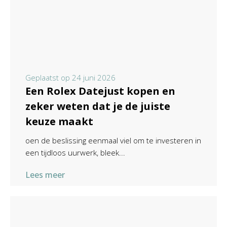
Geplaatst op
24 juni 2026
Een Rolex Datejust kopen en
zeker weten dat je de juiste
keuze maakt
oen de beslissing eenmaal viel om te investeren in
een tijdloos uurwerk, bleek...
Lees meer