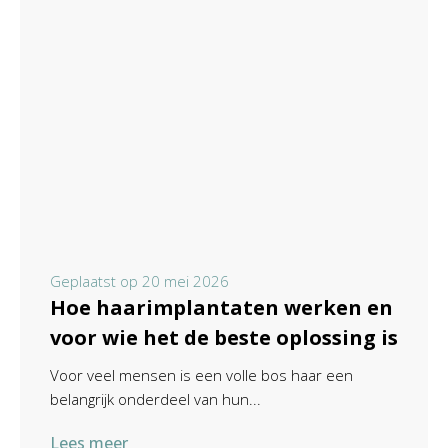
Geplaatst op
20 mei 2026
Hoe haarimplantaten werken en
voor wie het de beste oplossing is
Voor veel mensen is een volle bos haar een
belangrijk onderdeel van hun...
Lees meer