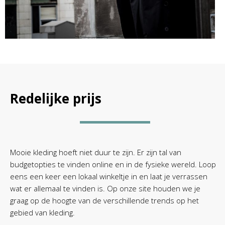
Redelijke prijs
Mooie kleding hoeft niet duur te zijn. Er zijn tal van
budgetopties te vinden online en in de fysieke wereld. Loop
eens een keer een lokaal winkeltje in en laat je verrassen
wat er allemaal te vinden is. Op onze site houden we je
graag op de hoogte van de verschillende trends op het
gebied van kleding.