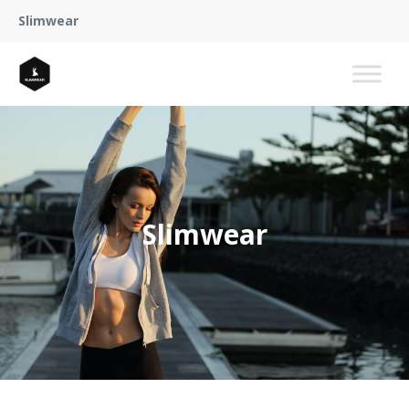
Slimwear
Slimwear