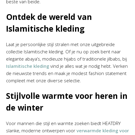
beste van beide.
Ontdek de wereld van
Islamitische kleding
Laat je persoonlijke stijl stralen met onze uitgebreide
collectie Islamitische kleding. Of je nu op zoek bent naar
elegante abaya’s, modieuze hijabs of traditionele jilbabs, bij
Islamitische kleding
vind je alles wat je nodig hebt. Verken
de nieuwste trends en maak je modest fashion statement
compleet met onze diverse selectie.
Stijlvolle warmte voor heren in
de winter
Voor mannen die stijl en warmte zoeken biedt HEATDRY
slanke, moderne ontwerpen voor
verwarmde kleding voor