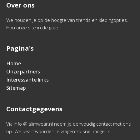
Over ons
We houden je op de hoogte van trends en kledingopties.
Hou onze site in de gate.
Pagina's
Home
Onze partners
Interessante links
Sitemap
Contactgegevens
Via info @ slimwear.nl neem je eenvoudig contact met ons
op. We beantwoorden je vragen zo snel mogelijk.