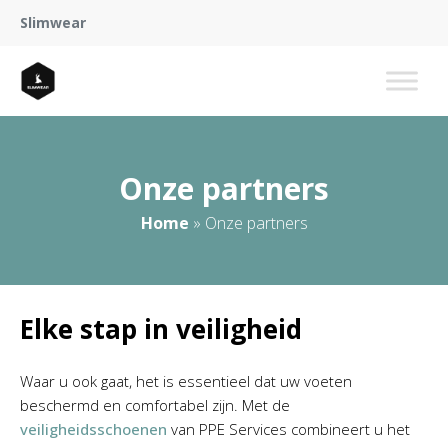
Slimwear
Onze partners
Home
»
Onze partners
Elke stap in veiligheid
Waar u ook gaat, het is essentieel dat uw voeten
beschermd en comfortabel zijn. Met de
veiligheidsschoenen
van PPE Services combineert u het