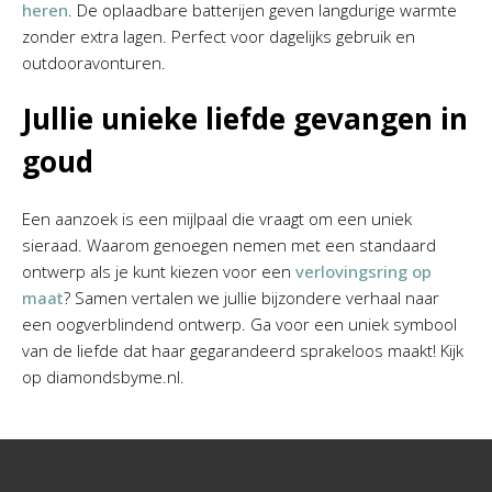
heren
. De oplaadbare batterijen geven langdurige warmte
zonder extra lagen. Perfect voor dagelijks gebruik en
outdooravonturen.
Jullie unieke liefde gevangen in
goud
Een aanzoek is een mijlpaal die vraagt om een uniek
sieraad. Waarom genoegen nemen met een standaard
ontwerp als je kunt kiezen voor een
verlovingsring op
maat
? Samen vertalen we jullie bijzondere verhaal naar
een oogverblindend ontwerp. Ga voor een uniek symbool
van de liefde dat haar gegarandeerd sprakeloos maakt! Kijk
op diamondsbyme.nl.