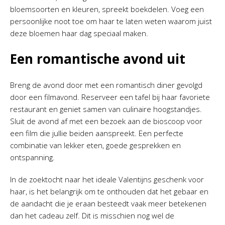
bloemsoorten en kleuren, spreekt boekdelen. Voeg een
persoonlijke noot toe om haar te laten weten waarom juist
deze bloemen haar dag speciaal maken.
Een romantische avond uit
Breng de avond door met een romantisch diner gevolgd
door een filmavond. Reserveer een tafel bij haar favoriete
restaurant en geniet samen van culinaire hoogstandjes.
Sluit de avond af met een bezoek aan de bioscoop voor
een film die jullie beiden aanspreekt. Een perfecte
combinatie van lekker eten, goede gesprekken en
ontspanning.
In de zoektocht naar het ideale Valentijns geschenk voor
haar, is het belangrijk om te onthouden dat het gebaar en
de aandacht die je eraan besteedt vaak meer betekenen
dan het cadeau zelf. Dit is misschien nog wel de