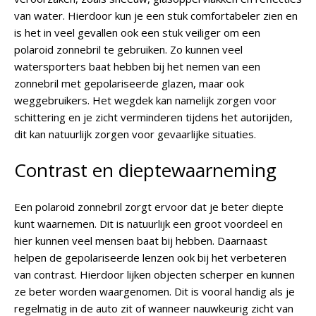
van water. Hierdoor kun je een stuk comfortabeler zien en
is het in veel gevallen ook een stuk veiliger om een
polaroid zonnebril te gebruiken. Zo kunnen veel
watersporters baat hebben bij het nemen van een
zonnebril met gepolariseerde glazen, maar ook
weggebruikers. Het wegdek kan namelijk zorgen voor
schittering en je zicht verminderen tijdens het autorijden,
dit kan natuurlijk zorgen voor gevaarlijke situaties.
Contrast en dieptewaarneming
Een polaroid zonnebril zorgt ervoor dat je beter diepte
kunt waarnemen. Dit is natuurlijk een groot voordeel en
hier kunnen veel mensen baat bij hebben. Daarnaast
helpen de gepolariseerde lenzen ook bij het verbeteren
van contrast. Hierdoor lijken objecten scherper en kunnen
ze beter worden waargenomen. Dit is vooral handig als je
regelmatig in de auto zit of wanneer nauwkeurig zicht van