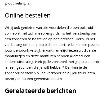
groot belang is.
Online bestellen
Wil jij ook genieten van alle voordelen die een polaroid
zonnebril met zich meebrengt, dan is het verstandig om
een zonnebril te bestellen op het internet. Hierbij is het
van belang om een polaroid zonnebril te kiezen die past bij
jouw persoonlijke stijl. Je kunt namelijk kiezen uit diverse
montuurtjes en deze monturen hebben allemaal een
andere uitstraling. Heb jij de zonnebril met gepolariseerde
lenzen gevonden die je wilt hebben? Dan kun je de
zonnebril bestellen bij de verkoper en bij jou thuis laten
bezorgen op een gewenste datum.
Gerelateerde berichten