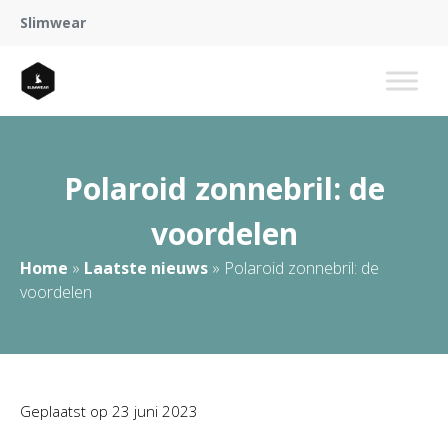
Slimwear
Polaroid zonnebril: de
voordelen
Home
»
Laatste nieuws
»
Polaroid zonnebril: de
voordelen
Geplaatst op
23 juni 2023