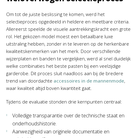
Om tot de juiste beslissing te komen, werd het
selectieproces opgedeeld in heldere en meetbare criteria.
Allereerst speelde de visuele aantrekkingskracht een grote
rol. Het gekozen model moest een betaalbare luxe
uitstraling hebben, zonder in te leveren op de herkenbare
kwaliteitskenmerken van het merk. Door verschillende
wijzerplaten en banden te vergelijken, werd al snel duidelijk
welke combinaties het beste pasten bij een veelzijdige
garderobe. Dit proces sluit naadloos aan bij de bredere
trend van doordachte
accessoires in de mannenmode
,
waar kwaliteit altijd boven kwantiteit gaat.
Tijdens de evaluatie stonden drie kernpunten centraal:
Volledige transparantie over de technische staat en
onderhoudshistorie.
Aanwezigheid van originele documentatie en