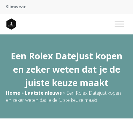
Slimwear
Een Rolex Datejust kopen
en zeker weten dat je de
juiste keuze maakt
Home
»
Laatste nieuws
»
Een Rolex Datejust kopen
en zeker weten dat je de juiste keuze maakt