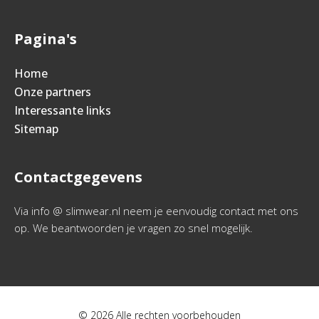
Pagina's
Home
Onze partners
Interessante links
Sitemap
Contactgegevens
Via info @ slimwear.nl neem je eenvoudig contact met ons
op. We beantwoorden je vragen zo snel mogelijk.
© 2026 Alle rechten voorbehouden