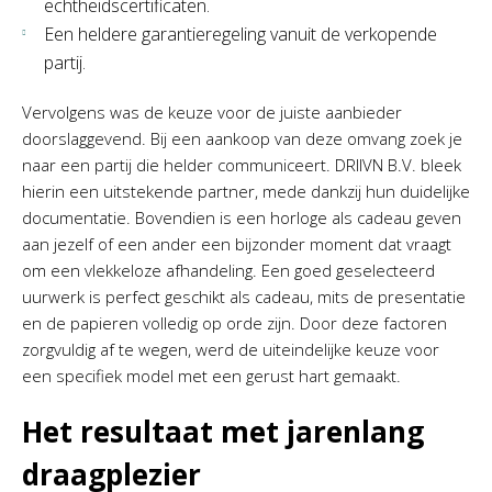
echtheidscertificaten.
Een heldere garantieregeling vanuit de verkopende
partij.
Vervolgens was de keuze voor de juiste aanbieder
doorslaggevend. Bij een aankoop van deze omvang zoek je
naar een partij die helder communiceert. DRIIVN B.V. bleek
hierin een uitstekende partner, mede dankzij hun duidelijke
documentatie. Bovendien is een horloge als cadeau geven
aan jezelf of een ander een bijzonder moment dat vraagt
om een vlekkeloze afhandeling. Een goed geselecteerd
uurwerk is perfect geschikt als cadeau, mits de presentatie
en de papieren volledig op orde zijn. Door deze factoren
zorgvuldig af te wegen, werd de uiteindelijke keuze voor
een specifiek model met een gerust hart gemaakt.
Het resultaat met jarenlang
draagplezier