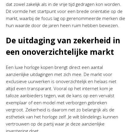
dat zowel zakelijk als in de vrije tijd gedragen kon worden.
Dit vormde het startpunt voor een brede oriëntatie op de
markt, waarbij de focus lag op gerenommeerde merken die
hun waarde door de jaren heen ruim hebben bewezen.
De uitdaging van zekerheid in
een onoverzichtelijke markt
Een luxe horloge kopen brengt direct een aantal
aanzienlijke uitdagingen met zich mee. De markt voor
exclusieve uurwerken is onoverzichtelijk en helaas niet
altijd even transparant. Vooral op het internet kom je
talloze aanbieders tegen, wat de kans op een vervalst
exemplaar of een model met verborgen gebreken
vergroot. Zekerheid is daarom net zo belangrijk als de
esthetiek van het horloge zelf. Je wilt blindelings kunnen
vertrouwen op de partij waar je deze aanzienlijke
investering doet.